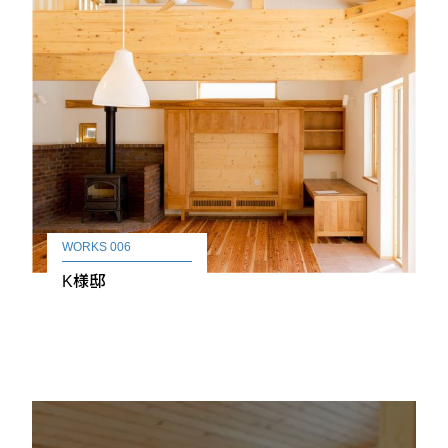
WORKS 006
K様邸