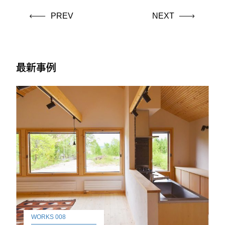
PREV
NEXT
最新事例
WORKS 008