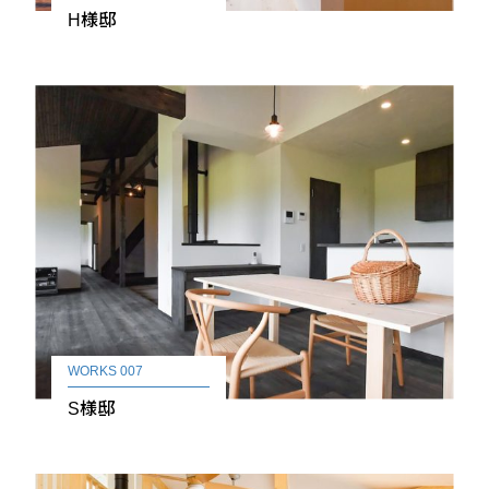
H様邸
WORKS 007
S様邸