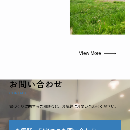
View More
お問い合わせ
CONTACT
家づくりに関するご相談など、お気軽にお問い合わせください。