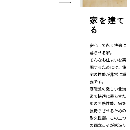
家を建て
る
安心して永く快適に
暮らせる家。
そんなお住まいを実
現するためには、住
宅の性能が非常に重
要です。
寒暖差の激しい北海
道で快適に暮らすた
めの断熱性能、家を
長持ちさせるための
耐久性能。この二つ
の両立こそが家造り