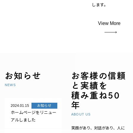
します。
View More
お知らせ
お客様の信頼
と実績を
NEWS
積み重ね50
年
2024.01.15
お知らせ
ホームページをリニュー
ABOUT US
アルしました
笑顔があり、対話があり、人に