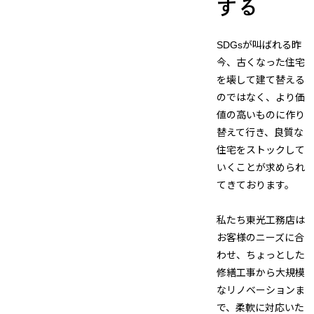
する
SDGsが叫ばれる昨
今、古くなった住宅
を壊して建て替える
のではなく、より価
値の高いものに作り
替えて行き、良質な
住宅をストックして
いくことが求められ
てきております。
私たち東光工務店は
お客様のニーズに合
わせ、ちょっとした
修繕工事から大規模
なリノベーションま
で、柔軟に対応いた