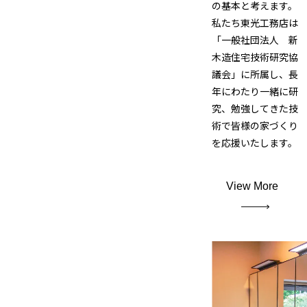
の基本と考えます。
私たち東光工務店は
「一般社団法人 新
木造住宅技術研究協
議会」に所属し、長
年にわたり一緒に研
究、勉強してきた技
術で皆様の家づくり
を応援いたします。
View More