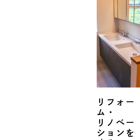
リフォー
ム・
リノベー
ションを