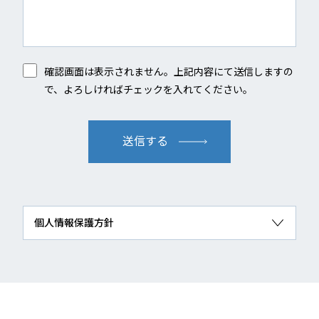
確認画面は表示されません。上記内容にて送信しますの
で、よろしければチェックを入れてください。
個人情報保護方針