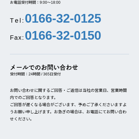
お電話受付時間：9:00～18:00
0166-32-0125
T
e
l
:
0166-32-0150
F
a
x
:
メールでのお問い合わせ
受付時間：24時間 / 365日受付
お問い合わせに関するご回答・ご返信は当社の営業日、営業時間
内でのご回答となります。
ご回答が遅くなる場合がございます、予めご了承くださいますよ
うお願い申し上げます。お急ぎの場合は、お電話にてお問い合わ
せください。