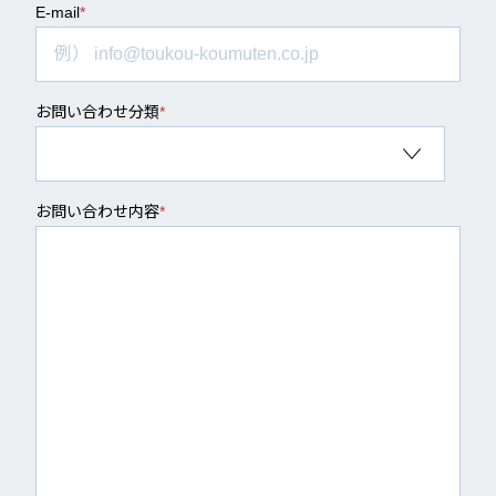
E-mail
*
お問い合わせ分類
*
お問い合わせ内容
*