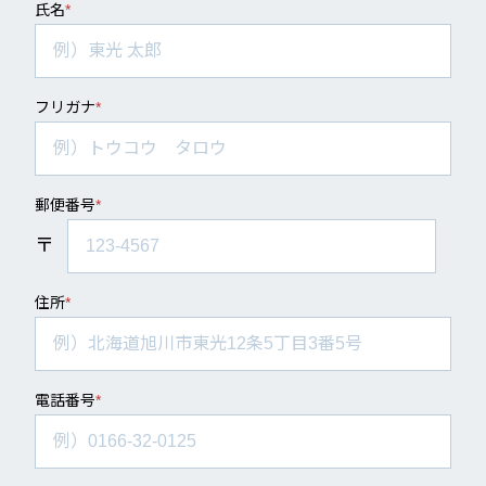
氏名
*
フリガナ
*
郵便番号
*
〒
住所
*
電話番号
*