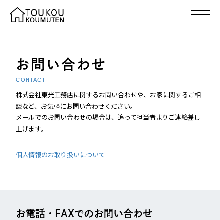
お問い合わせ
CONTACT
株式会社東光工務店に関するお問い合わせや、お家に関するご相
談など、お気軽にお問い合わせください。
メールでのお問い合わせの場合は、追って担当者よりご連絡差し
上げます。
個人情報のお取り扱いについて
お電話・FAXでのお問い合わせ